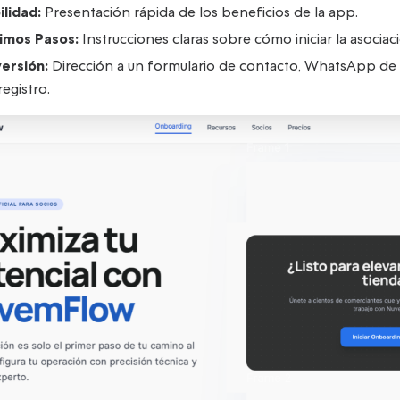
ilidad:
Presentación rápida de los beneficios de la app.
imos Pasos:
Instrucciones claras sobre cómo iniciar la asociac
ersión:
Dirección a un formulario de contacto, WhatsApp de 
egistro.