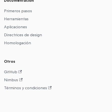
Documentación
Primeros pasos
Herramientas
Aplicaciones
Directrices de design
Homologación
Otros
GitHub
Nimbus
Términos y condiciones