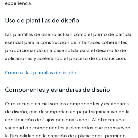
experiencia.
Uso de plantillas de diseño
Las plantillas de diseño actúan como el punto de partida
esencial para la construcción de interfaces coherentes,
proporcionando una base sólida para el desarrollo de
aplicaciones y acelerando el proceso de construcción.
Conozca las plantillas de diseño
Componentes y estándares de diseño
Otro recurso crucial son los componentes y estándares
de diseño, que desempeñan un papel significativo en la
construcción de flujos personalizados. Al ofrecer una
variedad de componentes y elementos que promueven
la flexibilidad en la creación de aplicaciones, permiten