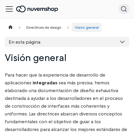
Directrices de design
Visión general
En esta página
Visión general
Para hacer que la experiencia de desarrollo de
aplicaciones
integradas
sea más precisa, hemos
elaborado una documentación de diseño exhaustiva
destinada a ayudar a los desarrolladores en el proceso
de construcción de interfaces más coherentes y
uniformes. Las directrices abarcan diversos conceptos
fundamentales con el objetivo de guiar a los
desarrolladores para alcanzar los mejores estándares de