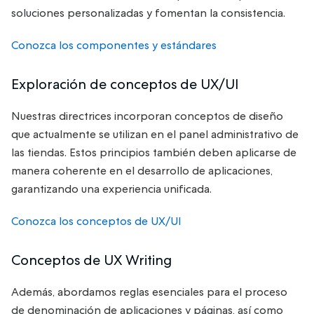
soluciones personalizadas y fomentan la consistencia.
Conozca los componentes y estándares
Exploración de conceptos de UX/UI
Nuestras directrices incorporan conceptos de diseño
que actualmente se utilizan en el panel administrativo de
las tiendas. Estos principios también deben aplicarse de
manera coherente en el desarrollo de aplicaciones,
garantizando una experiencia unificada.
Conozca los conceptos de UX/UI
Conceptos de UX Writing
Además, abordamos reglas esenciales para el proceso
de denominación de aplicaciones y páginas, así como