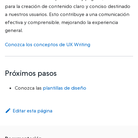
para la creación de contenido claro y conciso destinado
a nuestros usuarios. Esto contribuye a una comunicación
efectiva y comprensible, mejorando la experiencia
general.
Conozca los conceptos de UX Writing
Próximos pasos
Conozca las
plantillas de diseño
Editar esta página