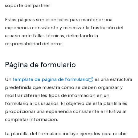
soporte del partner.
Estas páginas son esenciales para mantener una
experiencia consistente y minimizar la frustración del
usuario ante fallas técnicas, delimitando la
responsabilidad del error.
Página de formulario
Un
template de página de formulario
es una estructura
predefinida que muestra cómo se deben organizar y
mostrar diferentes tipos de información en un
formulario a los usuarios. El objetivo de esta plantilla es
proporcionar una experiencia consistente e intuitiva al
completar información.
La plantilla del formulario incluye ejemplos para recibir