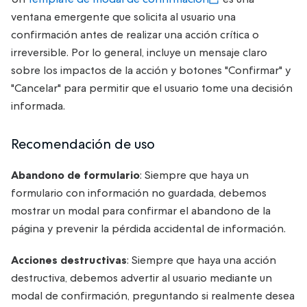
ventana emergente que solicita al usuario una
confirmación antes de realizar una acción crítica o
irreversible. Por lo general, incluye un mensaje claro
sobre los impactos de la acción y botones "Confirmar" y
"Cancelar" para permitir que el usuario tome una decisión
informada.
Recomendación de uso
Abandono de formulario
: Siempre que haya un
formulario con información no guardada, debemos
mostrar un modal para confirmar el abandono de la
página y prevenir la pérdida accidental de información.
Acciones destructivas
: Siempre que haya una acción
destructiva, debemos advertir al usuario mediante un
modal de confirmación, preguntando si realmente desea