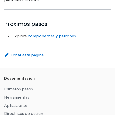
Próximos pasos
Explore
componentes y patrones
Editar esta página
Documentación
Primeros pasos
Herramientas
Aplicaciones
Directrices de design