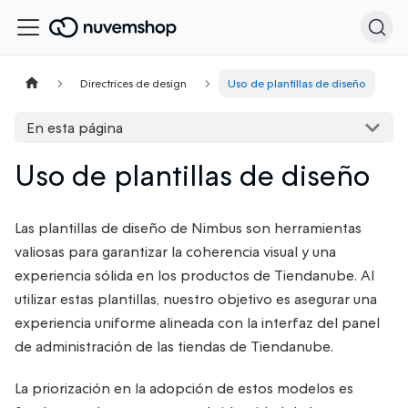
Directrices de design
Uso de plantillas de diseño
En esta página
Uso de plantillas de diseño
Las plantillas de diseño de Nimbus son herramientas
valiosas para garantizar la coherencia visual y una
experiencia sólida en los productos de Tiendanube. Al
utilizar estas plantillas, nuestro objetivo es asegurar una
experiencia uniforme alineada con la interfaz del panel
de administración de las tiendas de Tiendanube.
La priorización en la adopción de estos modelos es