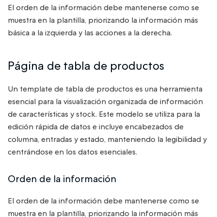
El orden de la información debe mantenerse como se
muestra en la plantilla, priorizando la información más
básica a la izquierda y las acciones a la derecha.
Página de tabla de productos
Un template de tabla de productos es una herramienta
esencial para la visualización organizada de información
de características y stock. Este modelo se utiliza para la
edición rápida de datos e incluye encabezados de
columna, entradas y estado, manteniendo la legibilidad y
centrándose en los datos esenciales.
Orden de la información
El orden de la información debe mantenerse como se
muestra en la plantilla, priorizando la información más