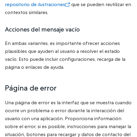
repositorio de ilustraciones
que se pueden reutilizar en
contextos similares.
Acciones del mensaje vacío
En ambas variantes, es importante ofrecer acciones
plausibles que ayuden al usuario a resolver el estado
vacío. Esto puede incluir configuraciones, recarga de la
página o enlaces de ayuda.
Página de error
Una página de error es la interfaz que se muestra cuando
ocurre un problema o error durante la interacción del
usuario con una aplicación. Proporciona información
sobre el error, si es posible, instrucciones para manejar la
situación, botones para recargar y datos de contacto del