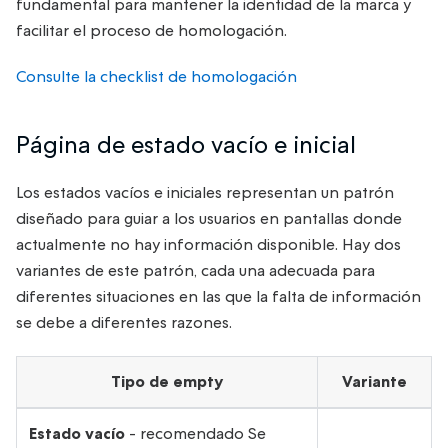
fundamental para mantener la identidad de la marca y
facilitar el proceso de homologación.
Consulte la checklist de homologación
Página de estado vacío e inicial
Los estados vacíos e iniciales representan un patrón
diseñado para guiar a los usuarios en pantallas donde
actualmente no hay información disponible. Hay dos
variantes de este patrón, cada una adecuada para
diferentes situaciones en las que la falta de información
se debe a diferentes razones.
Tipo de empty
Variante
Estado vacío
- recomendado Se