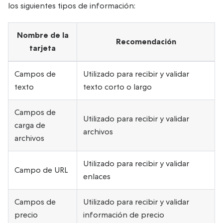
los siguientes tipos de información:
Nombre de la
Recomendación
tarjeta
Campos de
Utilizado para recibir y validar
texto
texto corto o largo
Campos de
Utilizado para recibir y validar
carga de
archivos
archivos
Utilizado para recibir y validar
Campo de URL
enlaces
Campos de
Utilizado para recibir y validar
precio
información de precio