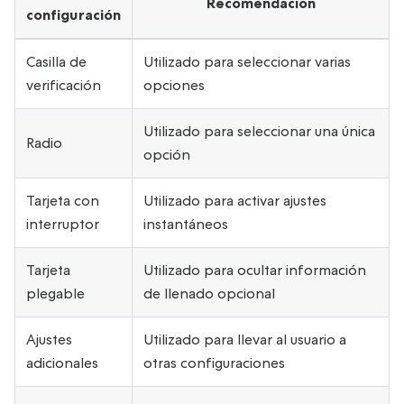
Recomendación
configuración
Casilla de
Utilizado para seleccionar varias
verificación
opciones
Utilizado para seleccionar una única
Radio
opción
Tarjeta con
Utilizado para activar ajustes
interruptor
instantáneos
Tarjeta
Utilizado para ocultar información
plegable
de llenado opcional
Ajustes
Utilizado para llevar al usuario a
adicionales
otras configuraciones