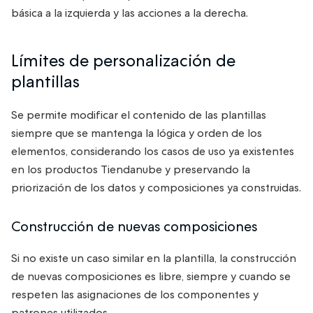
básica a la izquierda y las acciones a la derecha.
Límites de personalización de
plantillas
Se permite modificar el contenido de las plantillas
siempre que se mantenga la lógica y orden de los
elementos, considerando los casos de uso ya existentes
en los productos Tiendanube y preservando la
priorización de los datos y composiciones ya construidas.
Construcción de nuevas composiciones
Si no existe un caso similar en la plantilla, la construcción
de nuevas composiciones es libre, siempre y cuando se
respeten las asignaciones de los componentes y
patrones utilizados.