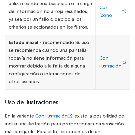
utiliza cuando una búsqueda o la carga
Con
de información no arroja resultados,
ícono
ya sea por un fallo o debido a los
criterios seleccionados en los filtros.
Estado inicial
- recomendado Su uso
se recomienda cuando una pantalla
todavía no tiene información para
Con
mostrar debido a la falta de alguna
ilustración
configuración o interacciones de
otros usuarios.
Uso de ilustraciones
En la variante
Con ilustración
, existe la posibilidad de
incluir una ilustración para proporcionar una sensación
más amigable. Para esto, disponemos de un