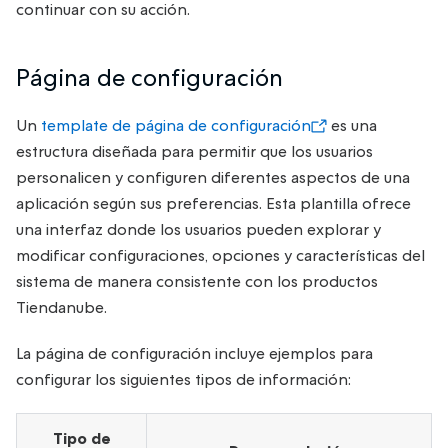
continuar con su acción.
Página de configuración
Un
template de página de configuración
es una
estructura diseñada para permitir que los usuarios
personalicen y configuren diferentes aspectos de una
aplicación según sus preferencias. Esta plantilla ofrece
una interfaz donde los usuarios pueden explorar y
modificar configuraciones, opciones y características del
sistema de manera consistente con los productos
Tiendanube.
La página de configuración incluye ejemplos para
configurar los siguientes tipos de información:
Tipo de