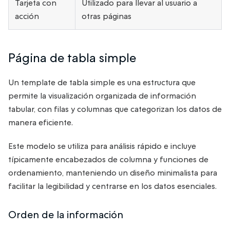
Tarjeta con
Utilizado para llevar al usuario a
acción
otras páginas
Página de tabla simple
Un template de tabla simple es una estructura que
permite la visualización organizada de información
tabular, con filas y columnas que categorizan los datos de
manera eficiente.
Este modelo se utiliza para análisis rápido e incluye
típicamente encabezados de columna y funciones de
ordenamiento, manteniendo un diseño minimalista para
facilitar la legibilidad y centrarse en los datos esenciales.
Orden de la información