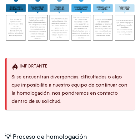
IMPORTANTE
Si se encuentran divergencias, dificultades o algo
que imposibilite a nuestro equipo de continuar con
la homologación, nos pondremos en contacto
dentro de su solicitud.
💡 Proceso de homologación