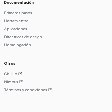
Documentación
Primeros pasos
Herramientas
Aplicaciones
Directrices de design
Homologación
Otros
GitHub
Nimbus
Términos y condiciones