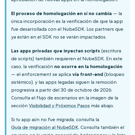
El proceso de homologación en sí no cambia
— la
única incorporación es la verificación de que la app
fue desarrollada con el NubeSDK. Los partners que
ya están en el SDK no se verán impactados.
Las apps privadas que inyectan scripts
(escritura
de scripts) también requieren el NubeSDK. En este
caso, la verificación
no ocurre en la homologación
— el enforcement se aplica
vía front-end
(bloqueo
sistémico), y las apps legadas siguen la remoción
progresiva a partir del 30 de octubre de 2026.
Consulta el flujo de escenarios en la imagen de la
sección
Visibilidad y Próximos Pasos
más abajo.
Si tu app aún no fue migrada, consulta la
Guía de migración al NubeSDK
. Consulta también el