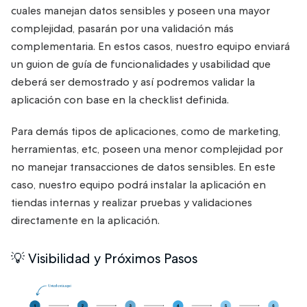
cuales manejan datos sensibles y poseen una mayor
complejidad, pasarán por una validación más
complementaria. En estos casos, nuestro equipo enviará
un guion de guía de funcionalidades y usabilidad que
deberá ser demostrado y así podremos validar la
aplicación con base en la checklist definida.
Para demás tipos de aplicaciones, como de marketing,
herramientas, etc, poseen una menor complejidad por
no manejar transacciones de datos sensibles. En este
caso, nuestro equipo podrá instalar la aplicación en
tiendas internas y realizar pruebas y validaciones
directamente en la aplicación.
💡 Visibilidad y Próximos Pasos