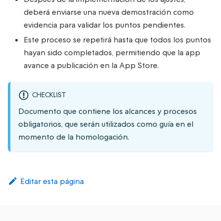
deberá enviarse una nueva demostración como
evidencia para validar los puntos pendientes.
Este proceso se repetirá hasta que todos los puntos
hayan sido completados, permitiendo que la app
avance a publicación en la App Store.
CHECKLIST
Documento que contiene los alcances y procesos
obligatorios, que serán utilizados como guía en el
momento de la homologación.
Editar esta página