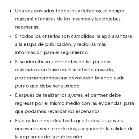
Una vez enviados todos los artefactos, el equipo
realizará el análisis de los insumos y las pruebas
necesarias.
Si todos los criterios son cumplidos, la app avanzará
a la etapa de publicación, y recibirás más
información para el seguimiento.
Si se identifican pendientes en las pruebas
realizadas con base en el artefacto enviado,
proporcionaremos una devolución listando cada
punto que debe ser ajustado.
Después de realizar los ajustes, el partner debe
regresar por el mismo medio con las evidencias, para
que podamos revalidar los escenarios.
Este ciclo se repetirá hasta que todos los ajustes
necesarios sean concluidos, asegurando la calidad de
la app antes de la publicación.