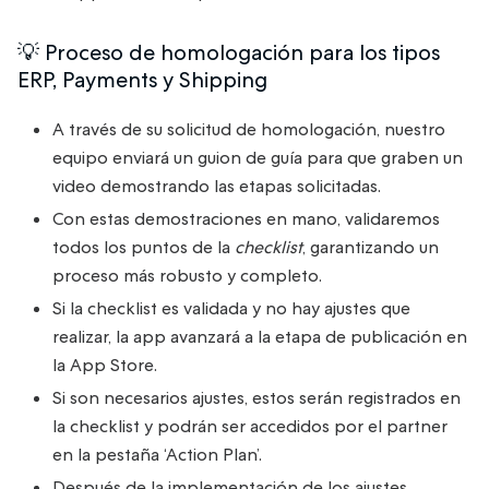
💡 Proceso de homologación para los tipos
ERP, Payments y Shipping
A través de su solicitud de homologación, nuestro
equipo enviará un guion de guía para que graben un
video demostrando las etapas solicitadas.
Con estas demostraciones en mano, validaremos
todos los puntos de la
checklist
, garantizando un
proceso más robusto y completo.
Si la checklist es validada y no hay ajustes que
realizar, la app avanzará a la etapa de publicación en
la App Store.
Si son necesarios ajustes, estos serán registrados en
la checklist y podrán ser accedidos por el partner
en la pestaña ‘Action Plan’.
Después de la implementación de los ajustes,