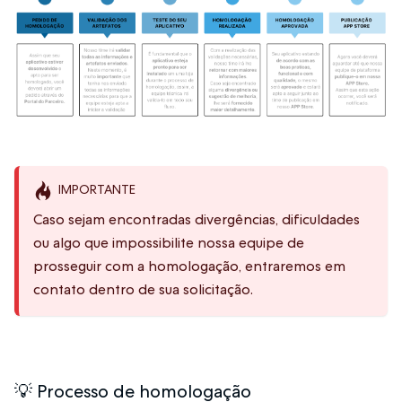
IMPORTANTE
Caso sejam encontradas divergências, dificuldades
ou algo que impossibilite nossa equipe de
prosseguir com a homologação, entraremos em
contato dentro de sua solicitação.
💡 Processo de homologação