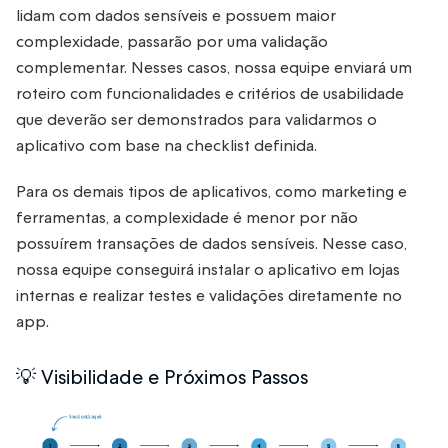
lidam com dados sensíveis e possuem maior
complexidade, passarão por uma validação
complementar. Nesses casos, nossa equipe enviará um
roteiro com funcionalidades e critérios de usabilidade
que deverão ser demonstrados para validarmos o
aplicativo com base na checklist definida.
Para os demais tipos de aplicativos, como marketing e
ferramentas, a complexidade é menor por não
possuírem transações de dados sensíveis. Nesse caso,
nossa equipe conseguirá instalar o aplicativo em lojas
internas e realizar testes e validações diretamente no
app.
💡 Visibilidade e Próximos Passos