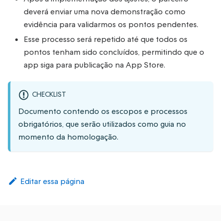
deverá enviar uma nova demonstração como
evidência para validarmos os pontos pendentes.
Esse processo será repetido até que todos os
pontos tenham sido concluídos, permitindo que o
app siga para publicação na App Store.
CHECKLIST
Documento contendo os escopos e processos
obrigatórios, que serão utilizados como guia no
momento da homologação.
Editar essa página