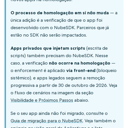
O processo de homologação em si não muda
— a
única adição é a verificação de que o app foi
desenvolvido com o NubeSDK. Parceiros que já
estão no SDK não serão impactados.
Apps privados que injetam scripts
(escrita de
scripts) também precisam do NubeSDK. Nesse
caso, a verificação
não ocorre na homologação
—
o enforcement é aplicado
via front-end
(bloqueio
sistêmico), e apps legados seguem a remoção
progressiva a partir de 30 de outubro de 2026. Veja
o fluxo de cenários na imagem da seção
Visibilidade e Próximos Passos
abaixo.
Se o seu app ainda não foi migrado, consulte o
Guia de migração para o NubeSDK
. Veja também o