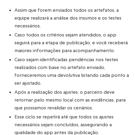
Assim que forem enviados todos os artefatos, a
equipe realizará a análise dos insumos e os testes
necessários.
Caso todos os critérios sejam atendidos, o app
seguirá para a etapa de publicação, e você receberá
maiores informações para acompanhamento.
Caso sejam identificadas pendências nos testes
realizados com base no artefato enviado,
forneceremos uma devolutiva listando cada ponto a
ser ajustado.
Após a realização dos ajustes, o parceiro deve
retornar pelo mesmo local com as evidências, para
que possamos revalidar os cenários.
Esse ciclo se repetirá até que todos os ajustes
necessários sejam concluídos, assegurando a
qualidade do app antes da publicação.