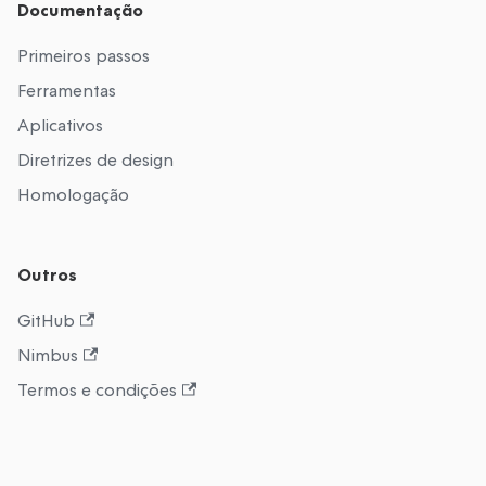
Documentação
Primeiros passos
Ferramentas
Aplicativos
Diretrizes de design
Homologação
Outros
GitHub
Nimbus
Termos e condições