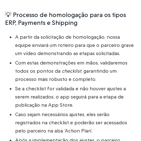
💡 Processo de homologação para os tipos
ERP, Payments e Shipping
A partir da solicitação de homologação, nossa
equipe enviará um roteiro para que o parceiro grave
um vídeo demonstrando as etapas solicitadas.
Com estas demonstrações em mãos, validaremos
todos os pontos da
checklist
, garantindo um
processo mais robusto e completo.
Se a checklist for validada e não houver ajustes a
serem realizados, o app seguirá para a etapa de
publicação na App Store.
Caso sejam necessários ajustes, eles serão
registrados na checklist e poderão ser acessados
pelo parceiro na aba ‘Action Plan’.
Após a implementação dos ajustes, o parceiro