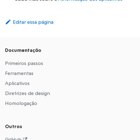
Editar essa página
Documentação
Primeiros passos
Ferramentas
Aplicativos
Diretrizes de design
Homologação
Outros
GitHub