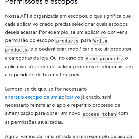
Permissões e escopos
Nossa API é organizada em escopos, o que significa que
cada aplicativo criado precisa selecionar quais escopos
deseja acessar. Por exemplo, se um aplicativo obtiver a
permissão do escopo
para
products
Write
, ele poderá criar, modificar e excluir produtos
products
e categorias da loja. Ou, no caso de
, o
Read products
aplicativo só poderá visualizar produtos e categorias sem
a capacidade de fazer alterações.
Lembre-se de que, se for necessário
alterar o escopo de um aplicativo
já criado, será
necessário reinstalar o app e repetir o processo de
autenticação para obter um novo
com
access_token
as permissões atualizadas.
Agora, vamos dar uma olhada em um exemplo de uso da