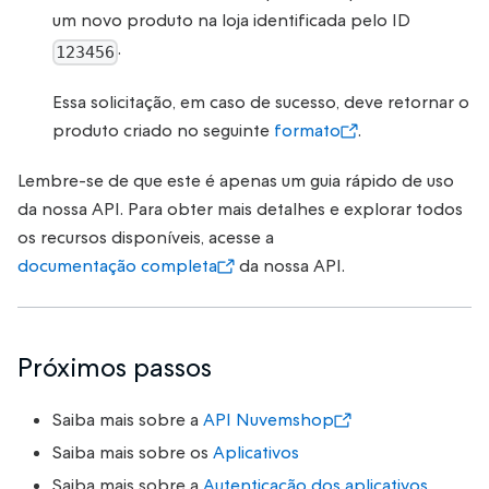
um novo produto na loja identificada pelo ID
.
123456
Essa solicitação, em caso de sucesso, deve retornar o
produto criado no seguinte
formato
.
Lembre-se de que este é apenas um guia rápido de uso
da nossa API. Para obter mais detalhes e explorar todos
os recursos disponíveis, acesse a
documentação completa
da nossa API.
Próximos passos
Saiba mais sobre a
API Nuvemshop
Saiba mais sobre os
Aplicativos
Saiba mais sobre a
Autenticação dos aplicativos