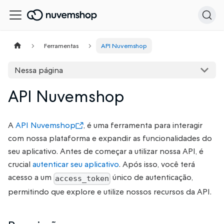
Ferramentas
API Nuvemshop
Nessa página
API Nuvemshop
A
API Nuvemshop
, é uma ferramenta para interagir
com nossa plataforma e expandir as funcionalidades do
seu aplicativo. Antes de começar a utilizar nossa API, é
crucial
autenticar seu aplicativo
. Após isso, você terá
acesso a um
único de autenticação,
access_token
permitindo que explore e utilize nossos recursos da API.