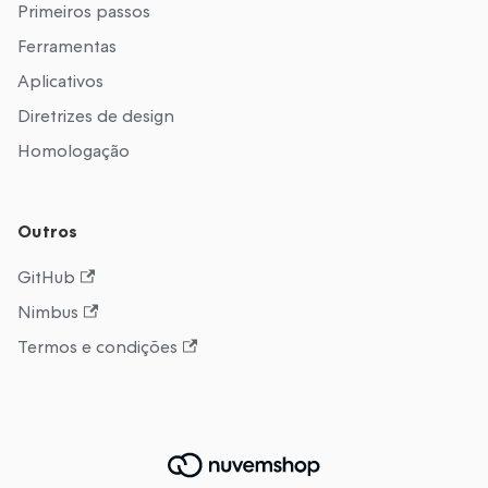
Primeiros passos
Ferramentas
Aplicativos
Diretrizes de design
Homologação
Outros
GitHub
Nimbus
Termos e condições