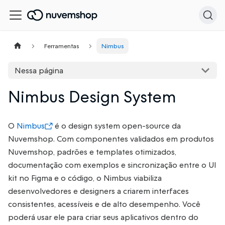
Ferramentas
Nimbus
Nessa página
Nimbus Design System
O
Nimbus
é o design system open-source da
Nuvemshop. Com componentes validados em produtos
Nuvemshop, padrões e templates otimizados,
documentação com exemplos e sincronização entre o UI
kit no Figma e o código, o Nimbus viabiliza
desenvolvedores e designers a criarem interfaces
consistentes, acessíveis e de alto desempenho. Você
poderá usar ele para criar seus aplicativos dentro do