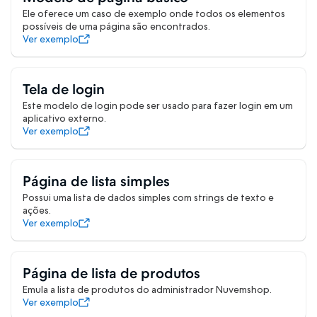
Ele oferece um caso de exemplo onde todos os elementos
possíveis de uma página são encontrados.
Ver exemplo
Tela de login
Este modelo de login pode ser usado para fazer login em um
aplicativo externo.
Ver exemplo
Página de lista simples
Possui uma lista de dados simples com strings de texto e
ações.
Ver exemplo
Página de lista de produtos
Emula a lista de produtos do administrador Nuvemshop.
Ver exemplo