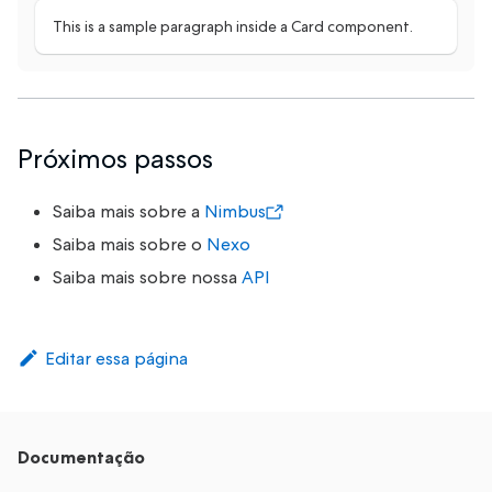
This is a sample paragraph inside a Card component.
Próximos passos
Saiba mais sobre a
Nimbus
Saiba mais sobre o
Nexo
Saiba mais sobre nossa
API
Editar essa página
Documentação