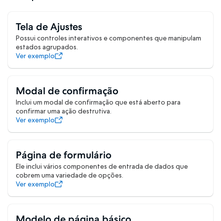
Tela de Ajustes
Possui controles interativos e componentes que manipulam
estados agrupados.
Ver exemplo
Modal de confirmação
Inclui um modal de confirmação que está aberto para
confirmar uma ação destrutiva.
Ver exemplo
Página de formulário
Ele inclui vários componentes de entrada de dados que
cobrem uma variedade de opções.
Ver exemplo
Modelo de página básico