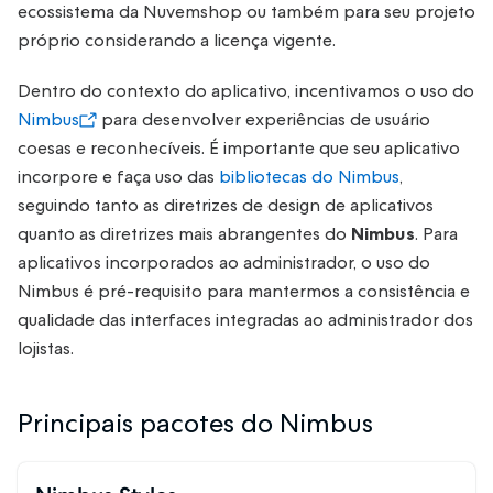
ecossistema da Nuvemshop ou também para seu projeto
próprio considerando a licença vigente.
Dentro do contexto do aplicativo, incentivamos o uso do
Nimbus
para desenvolver experiências de usuário
coesas e reconhecíveis. É importante que seu aplicativo
incorpore e faça uso das
bibliotecas do Nimbus
,
seguindo tanto as diretrizes de design de aplicativos
quanto as diretrizes mais abrangentes do
Nimbus
. Para
aplicativos incorporados ao administrador, o uso do
Nimbus é pré-requisito para mantermos a consistência e
qualidade das interfaces integradas ao administrador dos
lojistas.
Principais pacotes do Nimbus