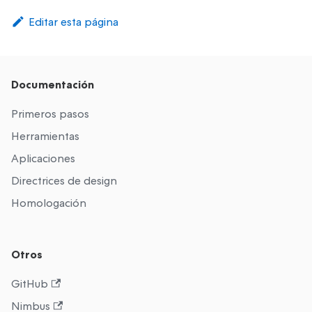
Editar esta página
Documentación
Primeros pasos
Herramientas
Aplicaciones
Directrices de design
Homologación
Otros
GitHub
Nimbus