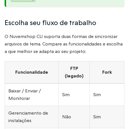
Escolha seu fluxo de trabalho
O Nuvemshop CLI suporta duas formas de sincronizar
arquivos de tema. Compare as funcionalidades e escolha
a que melhor se adapta ao seu projeto:
FTP
Funcionalidade
Fork
(legado)
Baixar / Enviar /
Sim
Sim
Monitorar
Gerenciamento de
Não
Sim
instalações